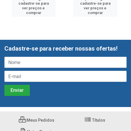
cadastre-se para
cadastre-se para
ver preços e
ver preços e
comprar
comprar
Cadastre-se para receber nossas ofertas!
Meus Pedidos
Títulos