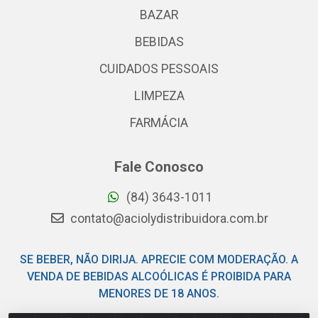
BAZAR
BEBIDAS
CUIDADOS PESSOAIS
LIMPEZA
FARMÁCIA
Fale Conosco
(84) 3643-1011
contato@aciolydistribuidora.com.br
SE BEBER, NÃO DIRIJA. APRECIE COM MODERAÇÃO. A
VENDA DE BEBIDAS ALCOÓLICAS É PROIBIDA PARA
MENORES DE 18 ANOS.