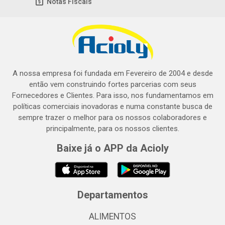
Notas Fiscais
A nossa empresa foi fundada em Fevereiro de 2004 e desde
então vem construindo fortes parcerias com seus
Fornecedores e Clientes. Para isso, nos fundamentamos em
políticas comerciais inovadoras e numa constante busca de
sempre trazer o melhor para os nossos colaboradores e
principalmente, para os nossos clientes.
Baixe já o APP da Acioly
Departamentos
ALIMENTOS