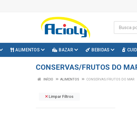
ALIMENTOS
BAZAR
BEBIDAS
CUI
CONSERVAS/FRUTOS DO MA
INÍCIO
ALIMENTOS
CONSERVAS/FRUTOS DO MAR
Limpar Filtros