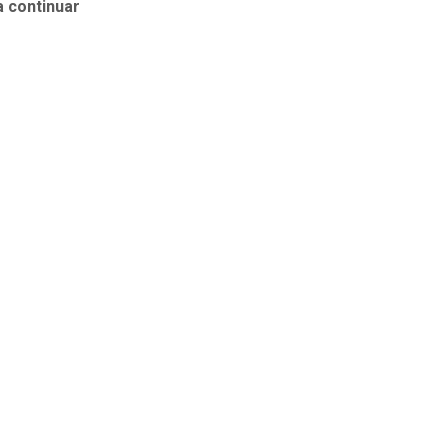
a continuar