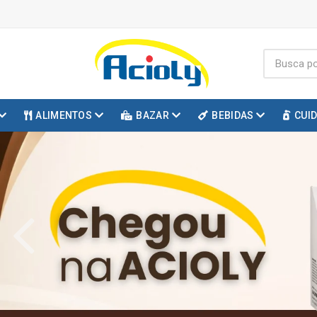
ALIMENTOS
BAZAR
BEBIDAS
CUI