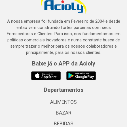
A nossa empresa foi fundada em Fevereiro de 2004 e desde
então vem construindo fortes parcerias com seus
Fornecedores e Clientes. Para isso, nos fundamentamos em
políticas comerciais inovadoras e numa constante busca de
sempre trazer o melhor para os nossos colaboradores e
principalmente, para os nossos clientes.
Baixe já o APP da Acioly
Departamentos
ALIMENTOS
BAZAR
BEBIDAS