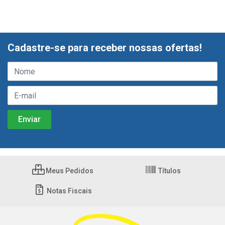
Cadastre-se para receber nossas ofertas!
Meus Pedidos
Títulos
Notas Fiscais