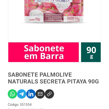
SABONETE PALMOLIVE
NATURALS SECRETA PITAYA 90G
Código: 551554