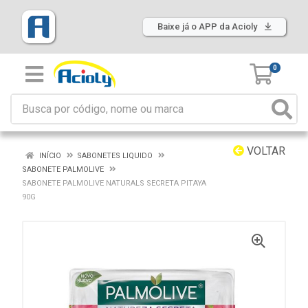
Baixe já o APP da Acioly
0
VOLTAR
INÍCIO
SABONETES LIQUIDO
SABONETE PALMOLIVE
SABONETE PALMOLIVE NATURALS SECRETA PITAYA
90G