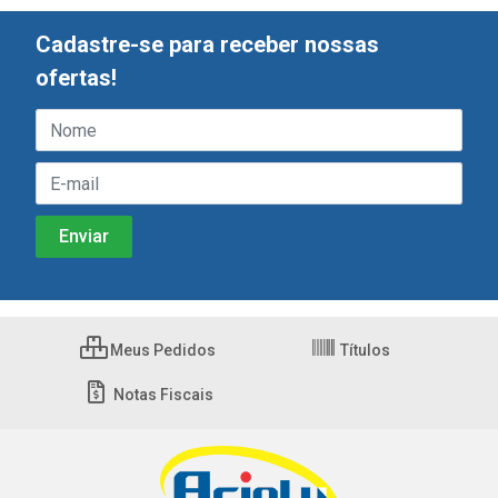
Cadastre-se para receber nossas
ofertas!
Meus Pedidos
Títulos
Notas Fiscais