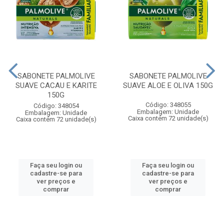
SABONETE PALMOLIVE
SABONETE PALMOLIVE
SUAVE CACAU E KARITE
SUAVE ALOE E OLIVA 150G
150G
Código: 348055
Código: 348054
Embalagem: Unidade
Embalagem: Unidade
Caixa contém 72 unidade(s)
Caixa contém 72 unidade(s)
Faça seu login ou
Faça seu login ou
cadastre-se para
cadastre-se para
ver preços e
ver preços e
comprar
comprar