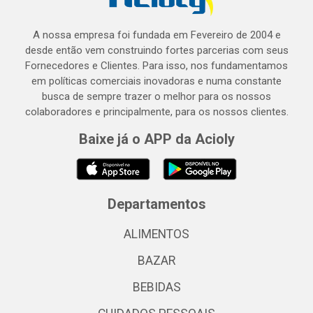
A nossa empresa foi fundada em Fevereiro de 2004 e
desde então vem construindo fortes parcerias com seus
Fornecedores e Clientes. Para isso, nos fundamentamos
em políticas comerciais inovadoras e numa constante
busca de sempre trazer o melhor para os nossos
colaboradores e principalmente, para os nossos clientes.
Baixe já o APP da Acioly
Departamentos
ALIMENTOS
BAZAR
BEBIDAS