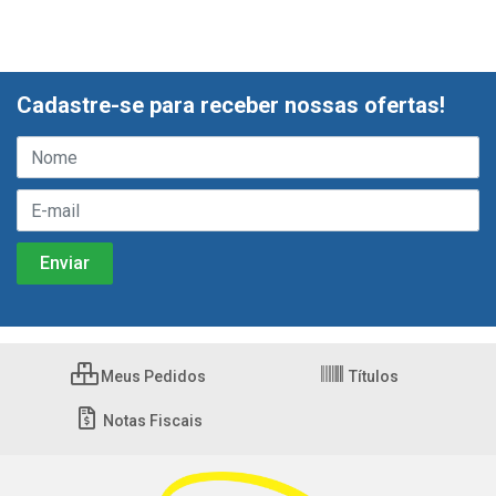
Cadastre-se para receber nossas ofertas!
Meus Pedidos
Títulos
Notas Fiscais