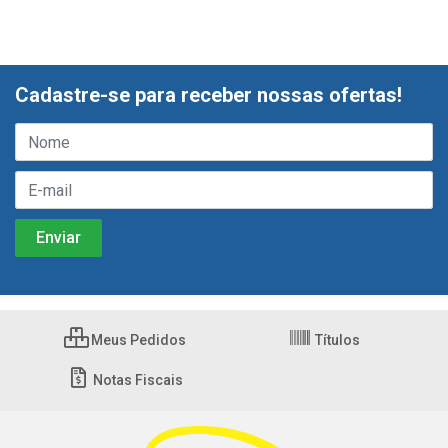
Cadastre-se para receber nossas ofertas!
Meus Pedidos
Títulos
Notas Fiscais