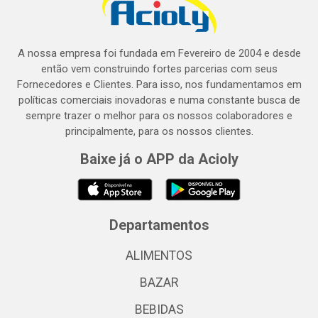
A nossa empresa foi fundada em Fevereiro de 2004 e desde
então vem construindo fortes parcerias com seus
Fornecedores e Clientes. Para isso, nos fundamentamos em
políticas comerciais inovadoras e numa constante busca de
sempre trazer o melhor para os nossos colaboradores e
principalmente, para os nossos clientes.
Baixe já o APP da Acioly
Departamentos
ALIMENTOS
BAZAR
BEBIDAS