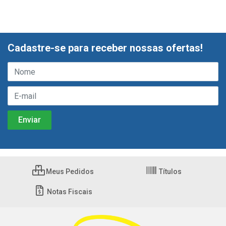
Cadastre-se para receber nossas ofertas!
Meus Pedidos
Títulos
Notas Fiscais