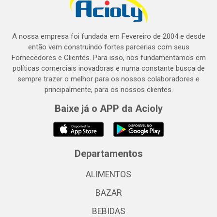
A nossa empresa foi fundada em Fevereiro de 2004 e desde
então vem construindo fortes parcerias com seus
Fornecedores e Clientes. Para isso, nos fundamentamos em
políticas comerciais inovadoras e numa constante busca de
sempre trazer o melhor para os nossos colaboradores e
principalmente, para os nossos clientes.
Baixe já o APP da Acioly
Departamentos
ALIMENTOS
BAZAR
BEBIDAS