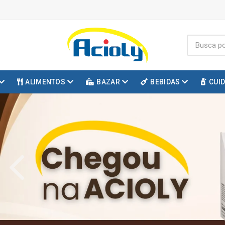
ALIMENTOS
BAZAR
BEBIDAS
CUI