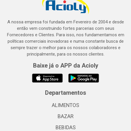
A nossa empresa foi fundada em Fevereiro de 2004 e desde
então vem construindo fortes parcerias com seus
Fornecedores e Clientes. Para isso, nos fundamentamos em
políticas comerciais inovadoras e numa constante busca de
sempre trazer o melhor para os nossos colaboradores e
principalmente, para os nossos clientes.
Baixe já o APP da Acioly
Departamentos
ALIMENTOS
BAZAR
BEBIDAS