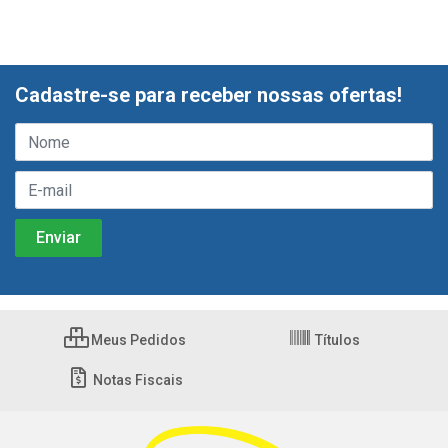
Cadastre-se para receber nossas ofertas!
Meus Pedidos
Títulos
Notas Fiscais