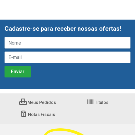
Cadastre-se para receber nossas ofertas!
Meus Pedidos
Títulos
Notas Fiscais