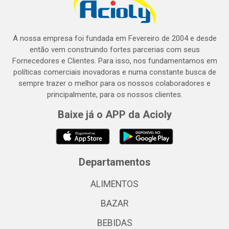
A nossa empresa foi fundada em Fevereiro de 2004 e desde
então vem construindo fortes parcerias com seus
Fornecedores e Clientes. Para isso, nos fundamentamos em
políticas comerciais inovadoras e numa constante busca de
sempre trazer o melhor para os nossos colaboradores e
principalmente, para os nossos clientes.
Baixe já o APP da Acioly
Departamentos
ALIMENTOS
BAZAR
BEBIDAS