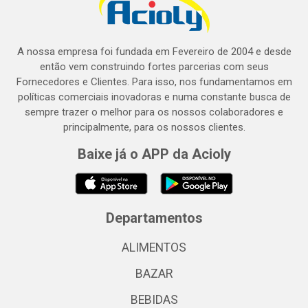
A nossa empresa foi fundada em Fevereiro de 2004 e desde
então vem construindo fortes parcerias com seus
Fornecedores e Clientes. Para isso, nos fundamentamos em
políticas comerciais inovadoras e numa constante busca de
sempre trazer o melhor para os nossos colaboradores e
principalmente, para os nossos clientes.
Baixe já o APP da Acioly
Departamentos
ALIMENTOS
BAZAR
BEBIDAS