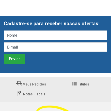
Cadastre-se para receber nossas ofertas!
Meus Pedidos
Títulos
Notas Fiscais