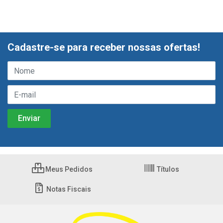
Cadastre-se para receber nossas ofertas!
Meus Pedidos
Títulos
Notas Fiscais