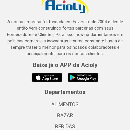
A nossa empresa foi fundada em Fevereiro de 2004 e desde
então vem construindo fortes parcerias com seus
Fornecedores e Clientes. Para isso, nos fundamentamos em
políticas comerciais inovadoras e numa constante busca de
sempre trazer o melhor para os nossos colaboradores e
principalmente, para os nossos clientes.
Baixe já o APP da Acioly
Departamentos
ALIMENTOS
BAZAR
BEBIDAS