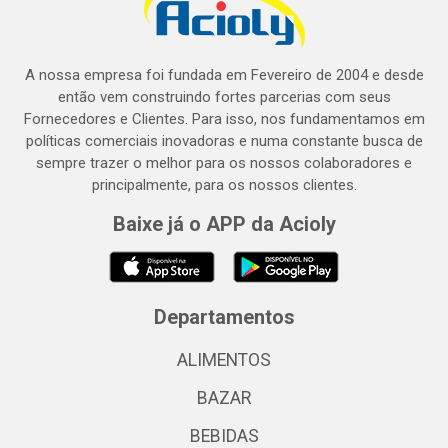
A nossa empresa foi fundada em Fevereiro de 2004 e desde
então vem construindo fortes parcerias com seus
Fornecedores e Clientes. Para isso, nos fundamentamos em
políticas comerciais inovadoras e numa constante busca de
sempre trazer o melhor para os nossos colaboradores e
principalmente, para os nossos clientes.
Baixe já o APP da Acioly
Departamentos
ALIMENTOS
BAZAR
BEBIDAS