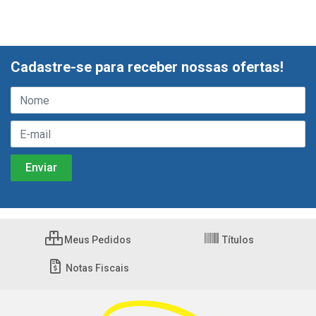
Cadastre-se para receber nossas ofertas!
Meus Pedidos
Títulos
Notas Fiscais