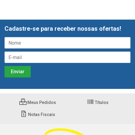
Cadastre-se para receber nossas ofertas!
Meus Pedidos
Títulos
Notas Fiscais