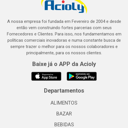
A nossa empresa foi fundada em Fevereiro de 2004 e desde
então vem construindo fortes parcerias com seus
Fornecedores e Clientes. Para isso, nos fundamentamos em
políticas comerciais inovadoras e numa constante busca de
sempre trazer o melhor para os nossos colaboradores e
principalmente, para os nossos clientes.
Baixe já o APP da Acioly
Departamentos
ALIMENTOS
BAZAR
BEBIDAS