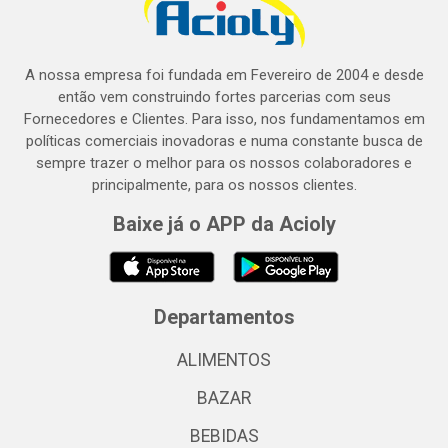
A nossa empresa foi fundada em Fevereiro de 2004 e desde
então vem construindo fortes parcerias com seus
Fornecedores e Clientes. Para isso, nos fundamentamos em
políticas comerciais inovadoras e numa constante busca de
sempre trazer o melhor para os nossos colaboradores e
principalmente, para os nossos clientes.
Baixe já o APP da Acioly
Departamentos
ALIMENTOS
BAZAR
BEBIDAS