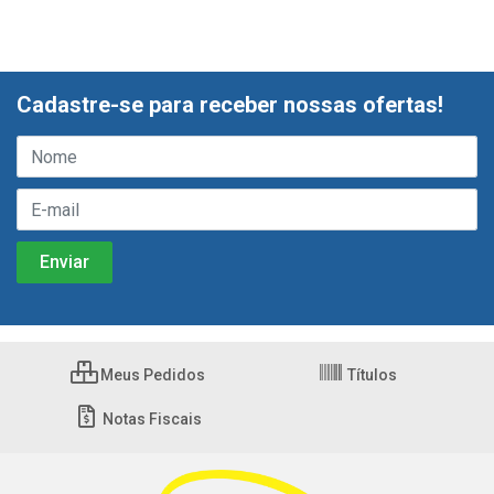
Cadastre-se para receber nossas ofertas!
Meus Pedidos
Títulos
Notas Fiscais