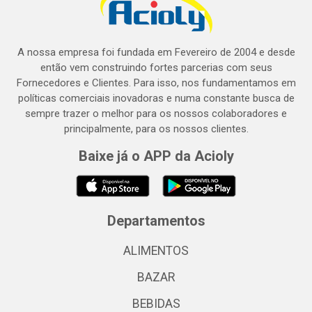
A nossa empresa foi fundada em Fevereiro de 2004 e desde
então vem construindo fortes parcerias com seus
Fornecedores e Clientes. Para isso, nos fundamentamos em
políticas comerciais inovadoras e numa constante busca de
sempre trazer o melhor para os nossos colaboradores e
principalmente, para os nossos clientes.
Baixe já o APP da Acioly
Departamentos
ALIMENTOS
BAZAR
BEBIDAS