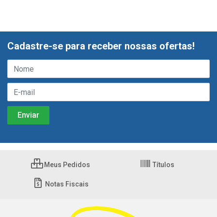
Cadastre-se para receber nossas ofertas!
Meus Pedidos
Títulos
Notas Fiscais