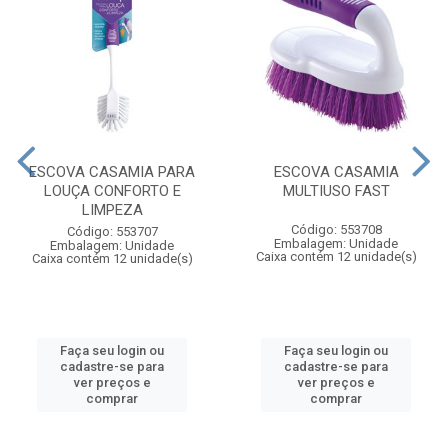
ESCOVA CASAMIA PARA
ESCOVA CASAMIA
LOUÇA CONFORTO E
MULTIUSO FAST
LIMPEZA
Código: 553708
Código: 553707
Embalagem: Unidade
Embalagem: Unidade
Caixa contém 12 unidade(s)
Caixa contém 12 unidade(s)
Faça seu login ou
Faça seu login ou
cadastre-se para
cadastre-se para
ver preços e
ver preços e
comprar
comprar