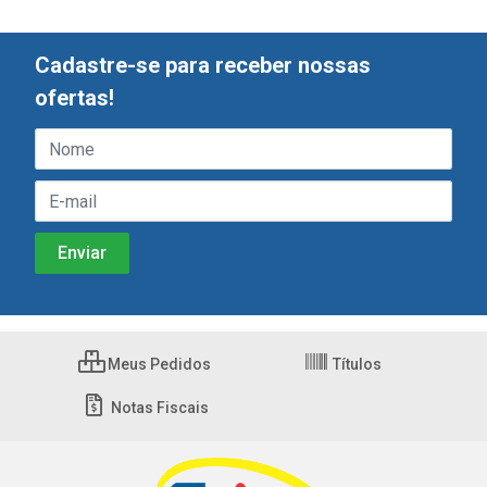
Cadastre-se para receber nossas
ofertas!
Meus Pedidos
Títulos
Notas Fiscais