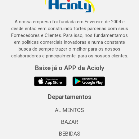
A nossa empresa foi fundada em Fevereiro de 2004 e
desde então vem construindo fortes parcerias com seus
Fornecedores e Clientes. Para isso, nos fundamentamos
em políticas comerciais inovadoras e numa constante
busca de sempre trazer o melhor para os nossos
colaboradores e principalmente, para os nossos clientes.
Baixe já o APP da Acioly
Departamentos
ALIMENTOS
BAZAR
BEBIDAS