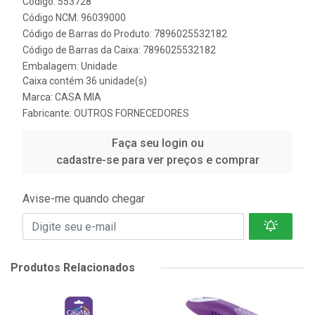
Código: 553728
Código NCM: 96039000
Código de Barras do Produto: 7896025532182
Código de Barras da Caixa: 7896025532182
Embalagem: Unidade
Caixa contém 36 unidade(s)
Marca:
CASA MIA
Fabricante:
OUTROS FORNECEDORES
Faça seu login ou
cadastre-se para ver preços e comprar
Avise-me quando chegar
Produtos Relacionados