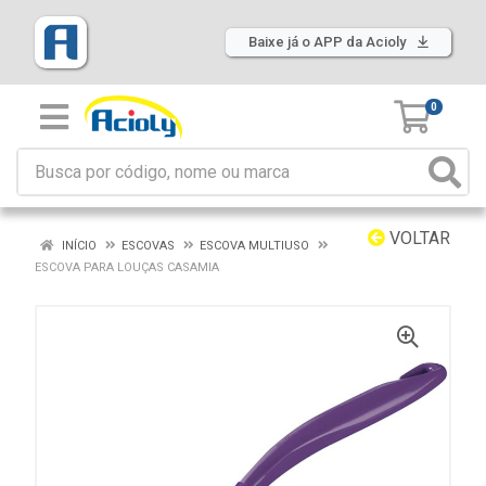
Baixe já o APP da Acioly
0
VOLTAR
INÍCIO
ESCOVAS
ESCOVA MULTIUSO
ESCOVA PARA LOUÇAS CASAMIA