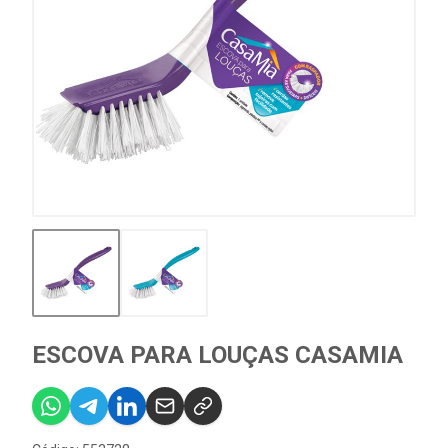
ESCOVA PARA LOUÇAS CASAMIA