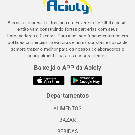
A nossa empresa foi fundada em Fevereiro de 2004 e desde
então vem construindo fortes parcerias com seus
Fornecedores e Clientes. Para isso, nos fundamentamos em
políticas comerciais inovadoras e numa constante busca de
sempre trazer o melhor para os nossos colaboradores e
principalmente, para os nossos clientes.
Baixe já o APP da Acioly
Departamentos
ALIMENTOS
BAZAR
BEBIDAS