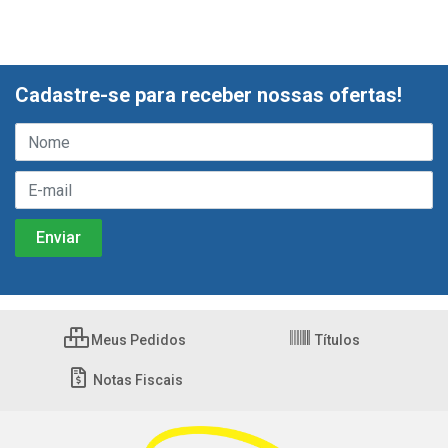
Cadastre-se para receber nossas ofertas!
Meus Pedidos
Títulos
Notas Fiscais