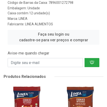
Código de Barras da Caixa: 7896001272798
Embalagem: Unidade
Caixa contém 12 unidade(s)
Marca:
LINEA
Fabricante:
LINEA ALIMENTOS
Faça seu login ou
cadastre-se para ver preços e comprar
Avise-me quando chegar
Produtos Relacionados