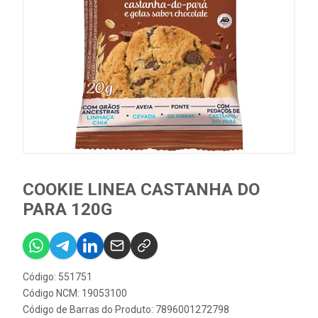
COOKIE LINEA CASTANHA DO
PARA 120G
Código: 551751
Código NCM: 19053100
Código de Barras do Produto: 7896001272798