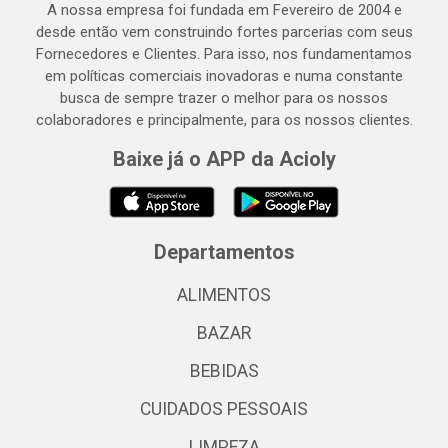
A nossa empresa foi fundada em Fevereiro de 2004 e
desde então vem construindo fortes parcerias com seus
Fornecedores e Clientes. Para isso, nos fundamentamos
em políticas comerciais inovadoras e numa constante
busca de sempre trazer o melhor para os nossos
colaboradores e principalmente, para os nossos clientes.
Baixe já o APP da Acioly
Departamentos
ALIMENTOS
BAZAR
BEBIDAS
CUIDADOS PESSOAIS
LIMPEZA