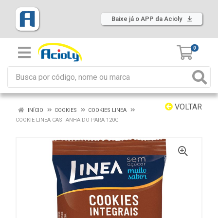
Baixe já o APP da Acioly
0
VOLTAR
INÍCIO
COOKIES
COOKIES LINEA
COOKIE LINEA CASTANHA DO PARA 120G