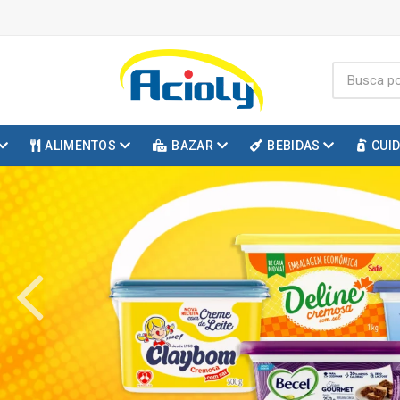
ALIMENTOS
BAZAR
BEBIDAS
CUI