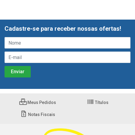
Cadastre-se para receber nossas ofertas!
Meus Pedidos
Títulos
Notas Fiscais