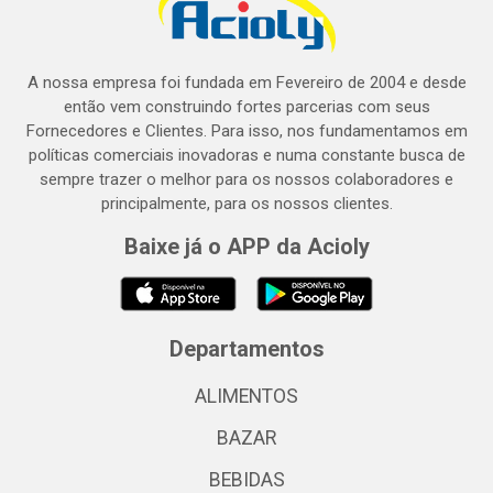
A nossa empresa foi fundada em Fevereiro de 2004 e desde
então vem construindo fortes parcerias com seus
Fornecedores e Clientes. Para isso, nos fundamentamos em
políticas comerciais inovadoras e numa constante busca de
sempre trazer o melhor para os nossos colaboradores e
principalmente, para os nossos clientes.
Baixe já o APP da Acioly
Departamentos
ALIMENTOS
BAZAR
BEBIDAS