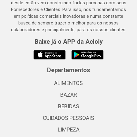
desde então vem construindo fortes parcerias com seus
Fornecedores e Clientes. Para isso, nos fundamentamos
em políticas comerciais inovadoras e numa constante
busca de sempre trazer o melhor para os nossos
colaboradores e principalmente, para os nossos clientes.
Baixe já o APP da Acioly
Departamentos
ALIMENTOS
BAZAR
BEBIDAS
CUIDADOS PESSOAIS
LIMPEZA