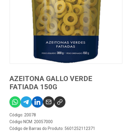
AZEITONA GALLO VERDE
FATIADA 150G
Código: 20078
Código NCM: 20057000
Código de Barras do Produto: 5601252112371