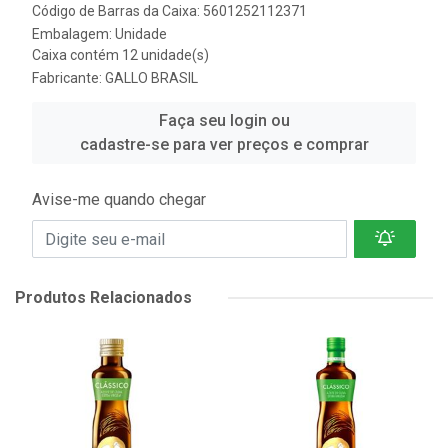
Código de Barras da Caixa: 5601252112371
Embalagem: Unidade
Caixa contém 12 unidade(s)
Fabricante:
GALLO BRASIL
Faça seu login ou
cadastre-se para ver preços e comprar
Avise-me quando chegar
Produtos Relacionados