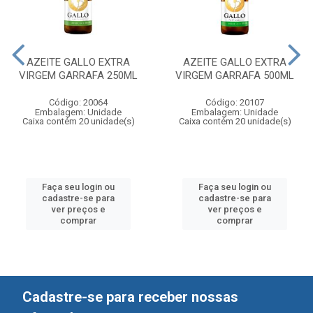
AZEITE GALLO EXTRA
AZEITE GALLO EXTRA
VIRGEM GARRAFA 250ML
VIRGEM GARRAFA 500ML
Código: 20064
Código: 20107
Embalagem: Unidade
Embalagem: Unidade
Caixa contém 20 unidade(s)
Caixa contém 20 unidade(s)
Faça seu login ou
Faça seu login ou
cadastre-se para
cadastre-se para
ver preços e
ver preços e
comprar
comprar
Cadastre-se para receber nossas