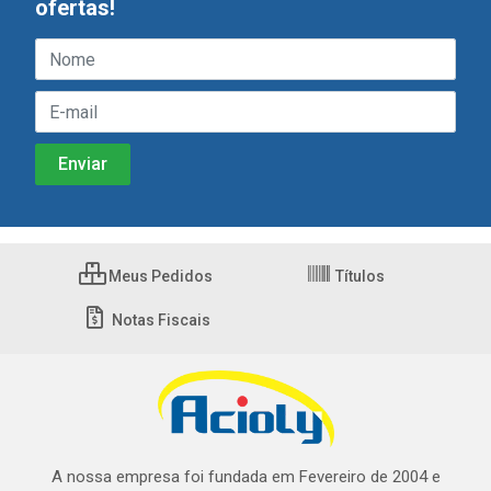
ofertas!
Meus Pedidos
Títulos
Notas Fiscais
A nossa empresa foi fundada em Fevereiro de 2004 e