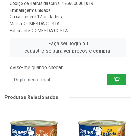
Código de Barras da Caixa: 4766006001019
Embalagem: Unidade
Caixa contém 12 unidade(s)
Marca:
GOMES DA COSTA
Fabricante:
GOMES DA COSTA
Faça seu login ou
cadastre-se para ver preços e comprar
Avise-me quando chegar
Produtos Relacionados