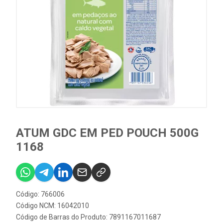
ATUM GDC EM PED POUCH 500G
1168
Código: 766006
Código NCM: 16042010
Código de Barras do Produto: 7891167011687