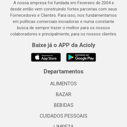
A nossa empresa foi fundada em Fevereiro de 2004 e
desde então vem construindo fortes parcerias com seus
Fornecedores e Clientes. Para isso, nos fundamentamos
em políticas comerciais inovadoras e numa constante
busca de sempre trazer o melhor para os nossos
colaboradores e principalmente, para os nossos clientes.
Baixe já o APP da Acioly
Departamentos
ALIMENTOS
BAZAR
BEBIDAS
CUIDADOS PESSOAIS
LIMPEZA