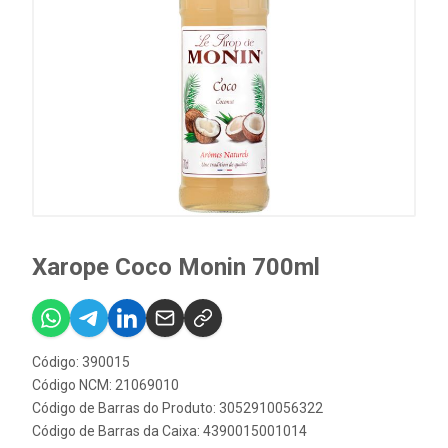
Xarope Coco Monin 700ml
Código: 390015
Código NCM: 21069010
Código de Barras do Produto: 3052910056322
Código de Barras da Caixa: 4390015001014