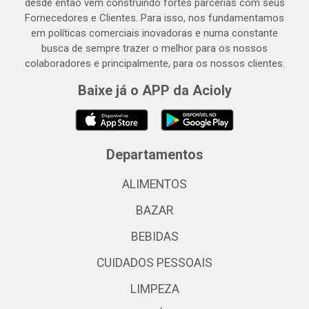
desde então vem construindo fortes parcerias com seus
Fornecedores e Clientes. Para isso, nos fundamentamos
em políticas comerciais inovadoras e numa constante
busca de sempre trazer o melhor para os nossos
colaboradores e principalmente, para os nossos clientes.
Baixe já o APP da Acioly
Departamentos
ALIMENTOS
BAZAR
BEBIDAS
CUIDADOS PESSOAIS
LIMPEZA