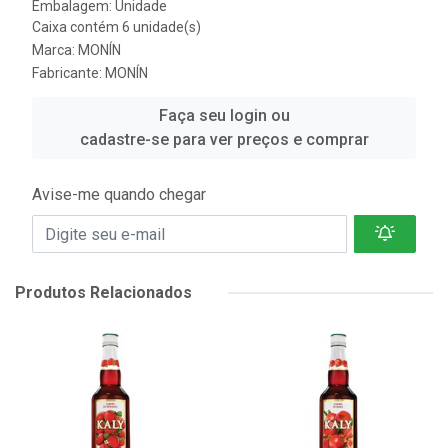
Embalagem: Unidade
Caixa contém 6 unidade(s)
Marca:
MONÍN
Fabricante:
MONÍN
Faça seu login ou
cadastre-se para ver preços e comprar
Avise-me quando chegar
Produtos Relacionados