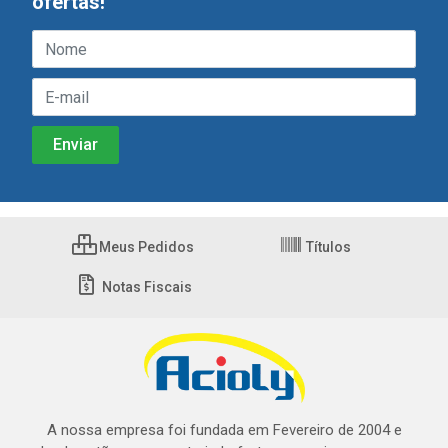
ofertas!
Meus Pedidos
Títulos
Notas Fiscais
A nossa empresa foi fundada em Fevereiro de 2004 e