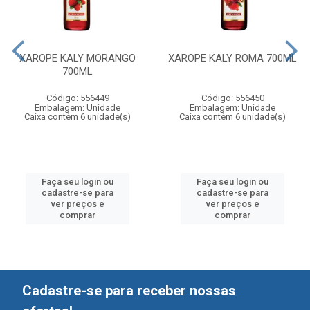
XAROPE KALY MORANGO
XAROPE KALY ROMA 700ML
700ML
Código: 556449
Código: 556450
Embalagem: Unidade
Embalagem: Unidade
Caixa contém 6 unidade(s)
Caixa contém 6 unidade(s)
Faça seu login ou
Faça seu login ou
cadastre-se para
cadastre-se para
ver preços e
ver preços e
comprar
comprar
Cadastre-se para receber nossas