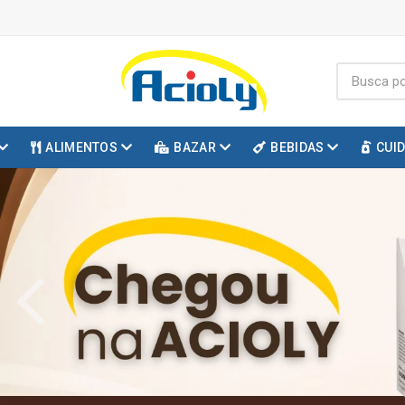
ALIMENTOS
BAZAR
BEBIDAS
CUI