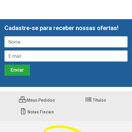
Cadastre-se para receber nossas ofertas!
Meus Pedidos
Títulos
Notas Fiscais