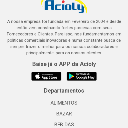
A nossa empresa foi fundada em Fevereiro de 2004 e desde
então vem construindo fortes parcerias com seus
Fornecedores e Clientes. Para isso, nos fundamentamos em
políticas comerciais inovadoras e numa constante busca de
sempre trazer o melhor para os nossos colaboradores e
principalmente, para os nossos clientes.
Baixe já o APP da Acioly
Departamentos
ALIMENTOS
BAZAR
BEBIDAS