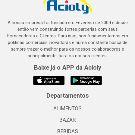
A nossa empresa foi fundada em Fevereiro de 2004 e desde
então vem construindo fortes parcerias com seus
Fornecedores e Clientes. Para isso, nos fundamentamos em
políticas comerciais inovadoras e numa constante busca de
sempre trazer o melhor para os nossos colaboradores e
principalmente, para os nossos clientes.
Baixe já o APP da Acioly
Departamentos
ALIMENTOS
BAZAR
BEBIDAS