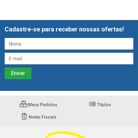
Cadastre-se para receber nossas ofertas!
Meus Pedidos
Títulos
Notas Fiscais