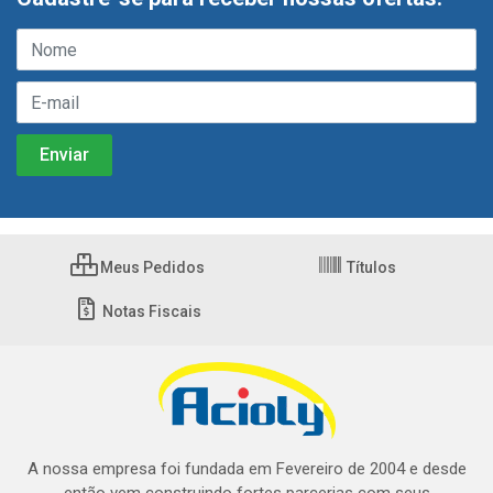
Meus Pedidos
Títulos
Notas Fiscais
A nossa empresa foi fundada em Fevereiro de 2004 e desde