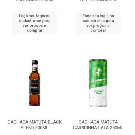
Faça seu login ou
Faça seu login ou
cadastre-se para
cadastre-se para
ver preços e
ver preços e
comprar
comprar
CACHAÇA MATUTA BLACK
CACHAÇA MATUTA
BLEND 300ML
CAIPIRINHA LATA 350ML