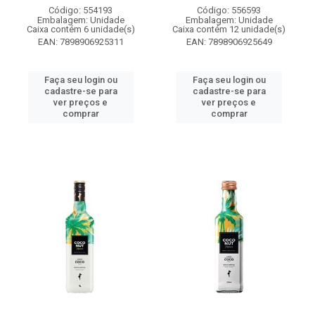
Código: 554193
Código: 556593
Embalagem: Unidade
Embalagem: Unidade
Caixa contém 6 unidade(s)
Caixa contém 12 unidade(s)
EAN: 7898906925311
EAN: 7898906925649
Faça seu login ou
Faça seu login ou
cadastre-se para
cadastre-se para
ver preços e
ver preços e
comprar
comprar