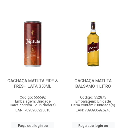
CACHAÇA MATUTA FIRE &
CACHAÇA MATUTA
FRESH LATA 350ML
BALSAMO 1 LITRO
Código: 556592
Código: 552875
Embalagem: Unidade
Embalagem: Unidade
Caixa contém 12 unidade(s)
Caixa contém 6 unidade(s)
EAN: 7898906925618
EAN: 7898906925243
Faça seu login ou
Faça seu login ou