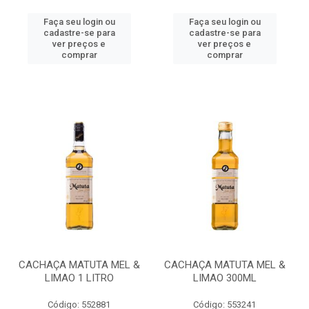
Faça seu login ou
Faça seu login ou
cadastre-se para
cadastre-se para
ver preços e
ver preços e
comprar
comprar
CACHAÇA MATUTA MEL &
CACHAÇA MATUTA MEL &
LIMAO 1 LITRO
LIMAO 300ML
Código: 552881
Código: 553241