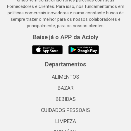
então vem construindo fortes parcerias com seus
Fornecedores e Clientes. Para isso, nos fundamentamos em
políticas comerciais inovadoras e numa constante busca de
sempre trazer o melhor para os nossos colaboradores e
principalmente, para os nossos clientes.
Baixe já o APP da Acioly
Departamentos
ALIMENTOS
BAZAR
BEBIDAS
CUIDADOS PESSOAIS
LIMPEZA