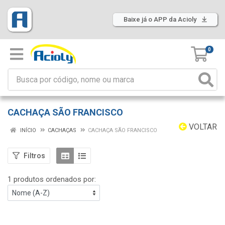
Baixe já o APP da Acioly
0
CACHAÇA SÃO FRANCISCO
VOLTAR
INÍCIO
CACHAÇAS
CACHAÇA SÃO FRANCISCO
Filtros
1 produtos ordenados por: