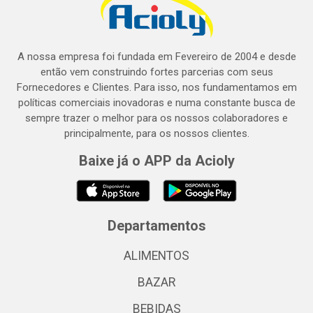
A nossa empresa foi fundada em Fevereiro de 2004 e desde
então vem construindo fortes parcerias com seus
Fornecedores e Clientes. Para isso, nos fundamentamos em
políticas comerciais inovadoras e numa constante busca de
sempre trazer o melhor para os nossos colaboradores e
principalmente, para os nossos clientes.
Baixe já o APP da Acioly
Departamentos
ALIMENTOS
BAZAR
BEBIDAS