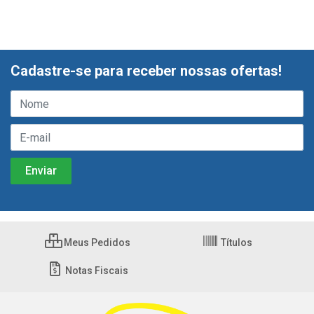
Cadastre-se para receber nossas ofertas!
Meus Pedidos
Títulos
Notas Fiscais