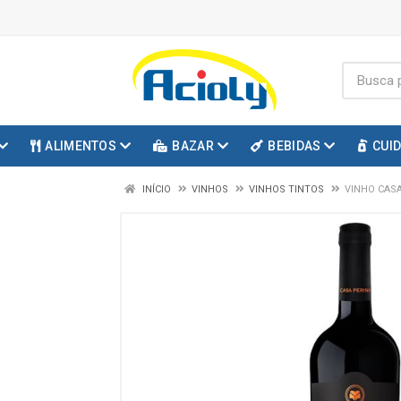
ALIMENTOS
BAZAR
BEBIDAS
CUI
INÍCIO
VINHOS
VINHOS TINTOS
VINHO CASA