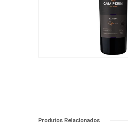
Produtos Relacionados