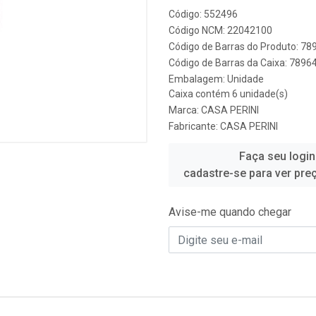
Código: 552496
Código NCM: 22042100
Código de Barras do Produto: 7
Código de Barras da Caixa: 789
Embalagem: Unidade
Caixa contém 6 unidade(s)
Marca:
CASA PERINI
Fabricante:
CASA PERINI
Faça seu login
cadastre-se para ver pre
Avise-me quando chegar