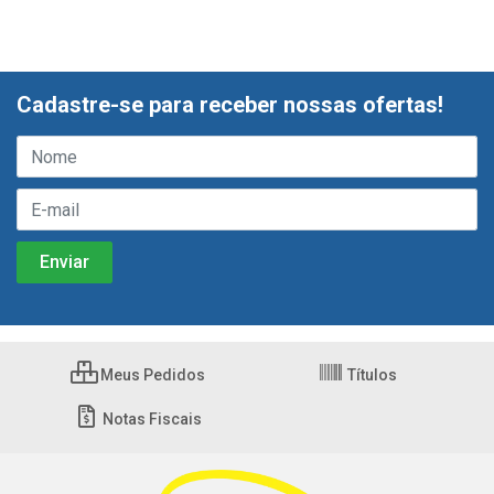
Cadastre-se para receber nossas ofertas!
Meus Pedidos
Títulos
Notas Fiscais