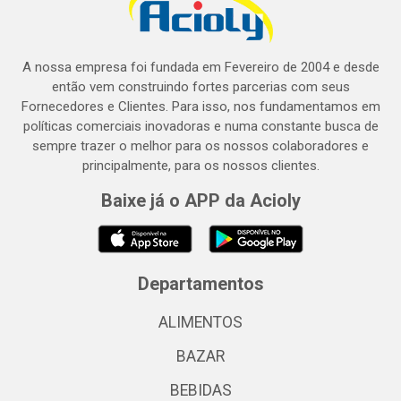
A nossa empresa foi fundada em Fevereiro de 2004 e desde
então vem construindo fortes parcerias com seus
Fornecedores e Clientes. Para isso, nos fundamentamos em
políticas comerciais inovadoras e numa constante busca de
sempre trazer o melhor para os nossos colaboradores e
principalmente, para os nossos clientes.
Baixe já o APP da Acioly
Departamentos
ALIMENTOS
BAZAR
BEBIDAS