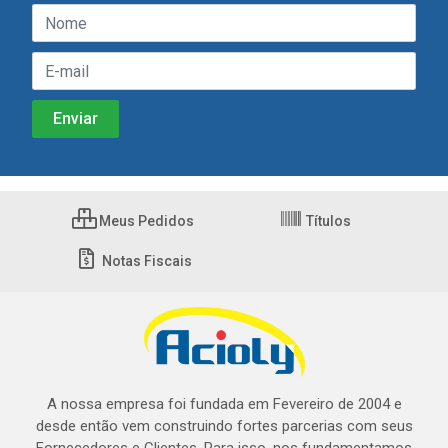
Meus Pedidos
Títulos
Notas Fiscais
A nossa empresa foi fundada em Fevereiro de 2004 e
desde então vem construindo fortes parcerias com seus