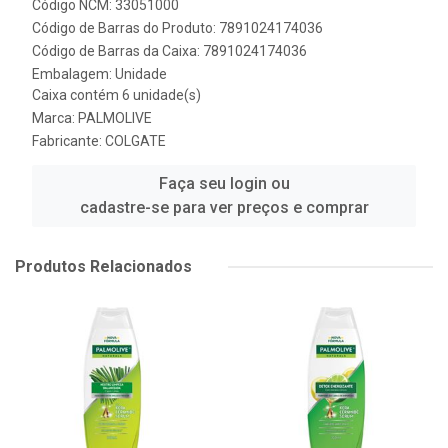
Código NCM: 33051000
Código de Barras do Produto: 7891024174036
Código de Barras da Caixa: 7891024174036
Embalagem: Unidade
Caixa contém 6 unidade(s)
Marca:
PALMOLIVE
Fabricante:
COLGATE
Faça seu login ou
cadastre-se para ver preços e comprar
Produtos Relacionados