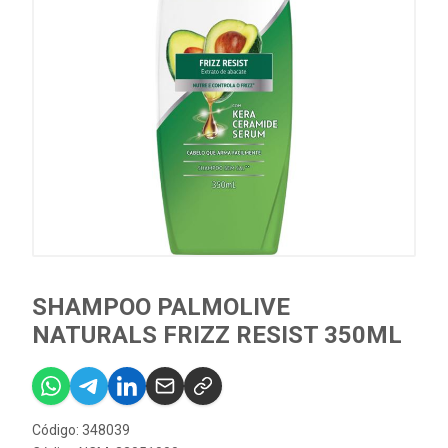
SHAMPOO PALMOLIVE
NATURALS FRIZZ RESIST 350ML
Código: 348039