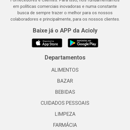
Fornecedores e Clientes. Para isso, nos fundamentamos
em políticas comerciais inovadoras e numa constante
busca de sempre trazer o melhor para os nossos
colaboradores e principalmente, para os nossos clientes.
Baixe já o APP da Acioly
Departamentos
ALIMENTOS
BAZAR
BEBIDAS
CUIDADOS PESSOAIS
LIMPEZA
FARMÁCIA