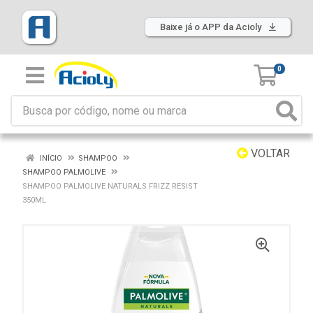
Baixe já o APP da Acioly
0
VOLTAR
INÍCIO
SHAMPOO
SHAMPOO PALMOLIVE
SHAMPOO PALMOLIVE NATURALS FRIZZ RESIST
350ML