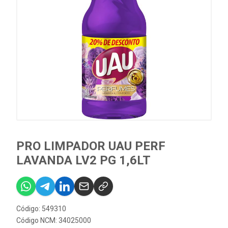
PRO LIMPADOR UAU PERF
LAVANDA LV2 PG 1,6LT
Código: 549310
Código NCM: 34025000