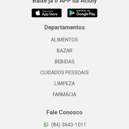
Baixe já o APP da Acioly
Departamentos
ALIMENTOS
BAZAR
BEBIDAS
CUIDADOS PESSOAIS
LIMPEZA
FARMÁCIA
Fale Conosco
(84) 3643-1011