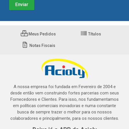
Meus Pedidos
Títulos
Notas Fiscais
A nossa empresa foi fundada em Fevereiro de 2004 e
desde então vem construindo fortes parcerias com seus
Fornecedores e Clientes. Para isso, nos fundamentamos
em políticas comerciais inovadoras e numa constante
busca de sempre trazer o melhor para os nossos
colaboradores e principalmente, para os nossos clientes.