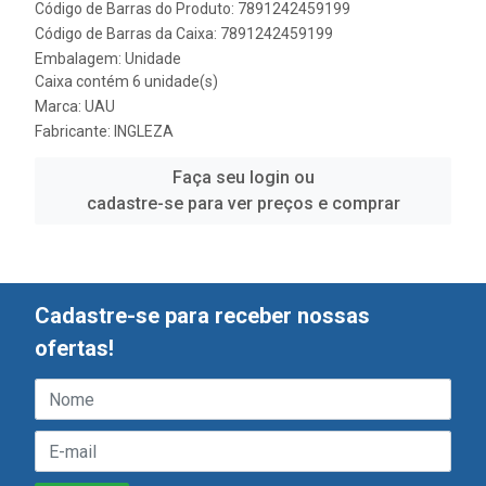
Código de Barras do Produto: 7891242459199
Código de Barras da Caixa: 7891242459199
Embalagem: Unidade
Caixa contém 6 unidade(s)
Marca:
UAU
Fabricante:
INGLEZA
Faça seu login ou
cadastre-se para ver preços e comprar
Cadastre-se para receber nossas
ofertas!