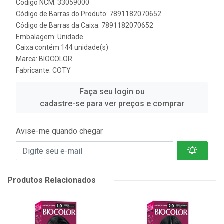
Código NCM: 33059000
Código de Barras do Produto: 7891182070652
Código de Barras da Caixa: 7891182070652
Embalagem: Unidade
Caixa contém 144 unidade(s)
Marca:
BIOCOLOR
Fabricante:
COTY
Faça seu login ou
cadastre-se para ver preços e comprar
Avise-me quando chegar
Produtos Relacionados