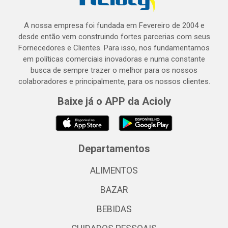
A nossa empresa foi fundada em Fevereiro de 2004 e
desde então vem construindo fortes parcerias com seus
Fornecedores e Clientes. Para isso, nos fundamentamos
em políticas comerciais inovadoras e numa constante
busca de sempre trazer o melhor para os nossos
colaboradores e principalmente, para os nossos clientes.
Baixe já o APP da Acioly
Departamentos
ALIMENTOS
BAZAR
BEBIDAS