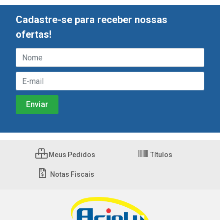
Cadastre-se para receber nossas
ofertas!
Meus Pedidos
Títulos
Notas Fiscais