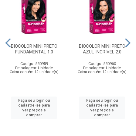
BIOCOLOR MINI PRETO
BIOCOLOR MINI PRETO
FUNDAMENTAL 1.0
AZUL INCRIVEL 2.0
Código: 550959
Código: 550960
Embalagem: Unidade
Embalagem: Unidade
Caixa contém 12 unidade(s)
Caixa contém 12 unidade(s)
Faça seu login ou
Faça seu login ou
cadastre-se para
cadastre-se para
ver preços e
ver preços e
comprar
comprar