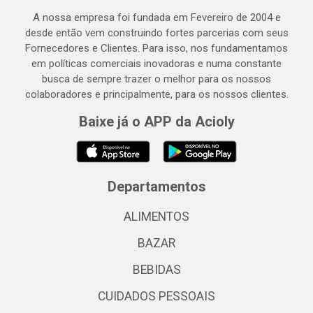
A nossa empresa foi fundada em Fevereiro de 2004 e
desde então vem construindo fortes parcerias com seus
Fornecedores e Clientes. Para isso, nos fundamentamos
em políticas comerciais inovadoras e numa constante
busca de sempre trazer o melhor para os nossos
colaboradores e principalmente, para os nossos clientes.
Baixe já o APP da Acioly
Departamentos
ALIMENTOS
BAZAR
BEBIDAS
CUIDADOS PESSOAIS