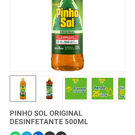
PINHO SOL ORIGINAL
DESINFETANTE 500ML