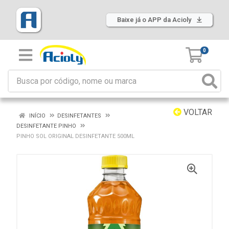
Baixe já o APP da Acioly
0
VOLTAR
INÍCIO
DESINFETANTES
DESINFETANTE PINHO
PINHO SOL ORIGINAL DESINFETANTE 500ML