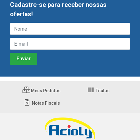
Cadastre-se para receber nossas
ofertas!
Meus Pedidos
Títulos
Notas Fiscais