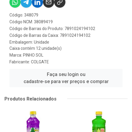
Código: 348079
Código NCM: 38089419
Código de Barras do Produto: 7891024194102
Código de Barras da Caixa: 7891024194102
Embalagem: Unidade
Caixa contém 12 unidade(s)
Marca:
PINHO SOL
Fabricante:
COLGATE
Faça seu login ou
cadastre-se para ver preços e comprar
Produtos Relacionados