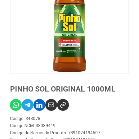
PINHO SOL ORIGINAL 1000ML
Código: 348078
Código NCM: 38089419
Código de Barras do Produto: 7891024194607