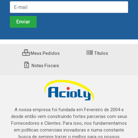
Meus Pedidos
Títulos
Notas Fiscais
A nossa empresa foi fundada em Fevereiro de 2004 e
desde então vem construindo fortes parcerias com seus
Fornecedores e Clientes. Para isso, nos fundamentamos
em políticas comerciais inovadoras e numa constante
busca de sempre trazer o melhor para os nossos