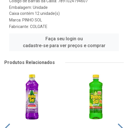
Código de Barras da Caixa: 7891024194607
Embalagem: Unidade
Caixa contém 12 unidade(s)
Marca:
PINHO SOL
Fabricante:
COLGATE
Faça seu login ou
cadastre-se para ver preços e comprar
Produtos Relacionados