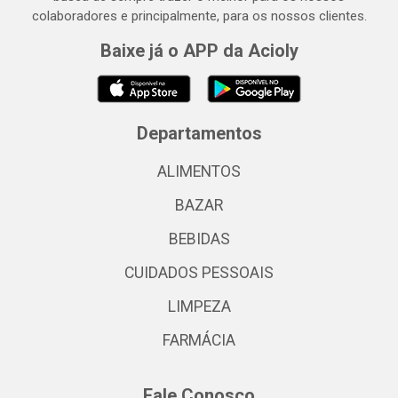
colaboradores e principalmente, para os nossos clientes.
Baixe já o APP da Acioly
Departamentos
ALIMENTOS
BAZAR
BEBIDAS
CUIDADOS PESSOAIS
LIMPEZA
FARMÁCIA
Fale Conosco