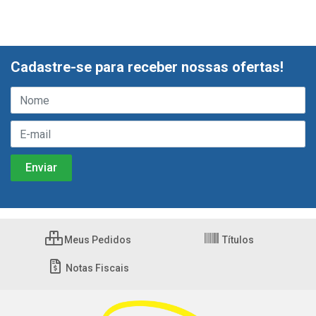
Cadastre-se para receber nossas ofertas!
Meus Pedidos
Títulos
Notas Fiscais