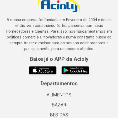
A nossa empresa foi fundada em Fevereiro de 2004 e desde
então vem construindo fortes parcerias com seus
Fornecedores e Clientes. Para isso, nos fundamentamos em
políticas comerciais inovadoras e numa constante busca de
sempre trazer o melhor para os nossos colaboradores e
principalmente, para os nossos clientes.
Baixe já o APP da Acioly
Departamentos
ALIMENTOS
BAZAR
BEBIDAS