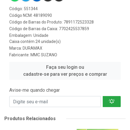
Código: 551344
Código NCM: 48189090
Código de Barras do Produto: 7891172523328
Código de Barras da Caixa: 7702425537859
Embalagem: Unidade
Caixa contém 24 unidade(s)
Marca:
DURAMAX
Fabricante:
MMC SUZANO
Faça seu login ou
cadastre-se para ver preços e comprar
Avise-me quando chegar
Produtos Relacionados