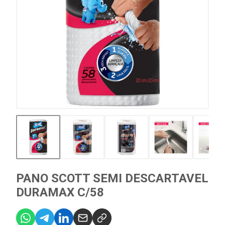
PANO SCOTT SEMI DESCARTAVEL
DURAMAX C/58