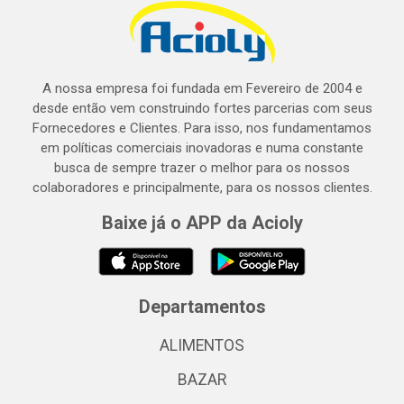
A nossa empresa foi fundada em Fevereiro de 2004 e
desde então vem construindo fortes parcerias com seus
Fornecedores e Clientes. Para isso, nos fundamentamos
em políticas comerciais inovadoras e numa constante
busca de sempre trazer o melhor para os nossos
colaboradores e principalmente, para os nossos clientes.
Baixe já o APP da Acioly
Departamentos
ALIMENTOS
BAZAR