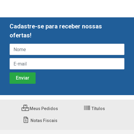
Cadastre-se para receber nossas
ofertas!
Meus Pedidos
Títulos
Notas Fiscais