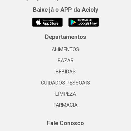
Baixe já o APP da Acioly
Departamentos
ALIMENTOS
BAZAR
BEBIDAS
CUIDADOS PESSOAIS
LIMPEZA
FARMÁCIA
Fale Conosco