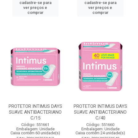
cadastre-se para
cadastre-se para
ver preços e
ver preços e
comprar
comprar
PROTETOR INTIMUS DAYS
PROTETOR INTIMUS DAYS
SUAVE ANTIBACTERIANO
SUAVE ANTIBACTERIANO
C/15
C/40
Código: 551661
Código: 551660
Embalagem: Unidade
Embalagem: Unidade
Caixa contém 60 unidade(s)
Caixa contém 24 unidade(s)