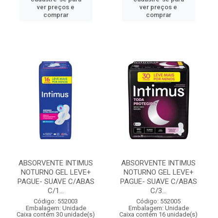
ver preços e
ver preços e
comprar
comprar
ABSORVENTE INTIMUS
ABSORVENTE INTIMUS
NOTURNO GEL LEVE+
NOTURNO GEL LEVE+
PAGUE- SUAVE C/ABAS
PAGUE- SUAVE C/ABAS
C/1...
C/3...
Código: 552003
Código: 552005
Embalagem: Unidade
Embalagem: Unidade
Caixa contém 30 unidade(s)
Caixa contém 16 unidade(s)