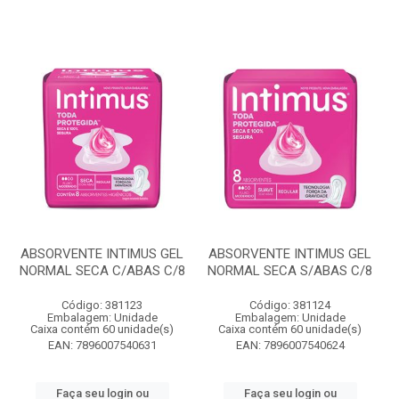
ABSORVENTE INTIMUS GEL
ABSORVENTE INTIMUS GEL
NORMAL SECA C/ABAS C/8
NORMAL SECA S/ABAS C/8
Código: 381123
Código: 381124
Embalagem: Unidade
Embalagem: Unidade
Caixa contém 60 unidade(s)
Caixa contém 60 unidade(s)
EAN: 7896007540631
EAN: 7896007540624
Faça seu login ou
Faça seu login ou