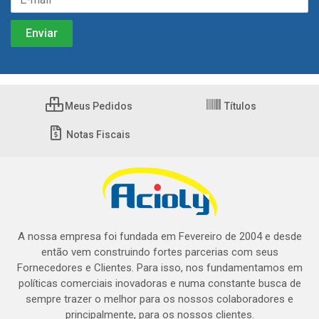
Meus Pedidos
Títulos
Notas Fiscais
A nossa empresa foi fundada em Fevereiro de 2004 e desde
então vem construindo fortes parcerias com seus
Fornecedores e Clientes. Para isso, nos fundamentamos em
políticas comerciais inovadoras e numa constante busca de
sempre trazer o melhor para os nossos colaboradores e
principalmente, para os nossos clientes.