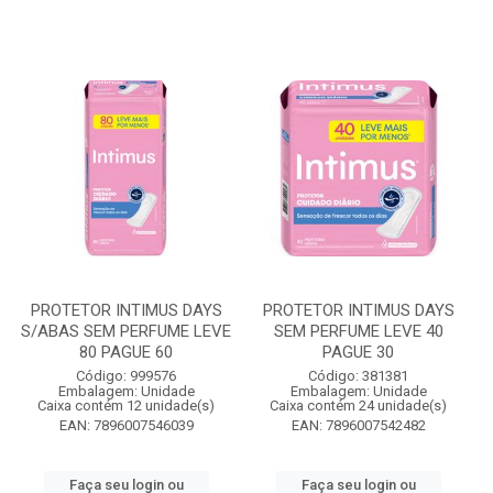
PROTETOR INTIMUS DAYS
PROTETOR INTIMUS DAYS
S/ABAS SEM PERFUME LEVE
SEM PERFUME LEVE 40
80 PAGUE 60
PAGUE 30
Código: 999576
Código: 381381
Embalagem: Unidade
Embalagem: Unidade
Caixa contém 12 unidade(s)
Caixa contém 24 unidade(s)
EAN: 7896007546039
EAN: 7896007542482
Faça seu login ou
Faça seu login ou