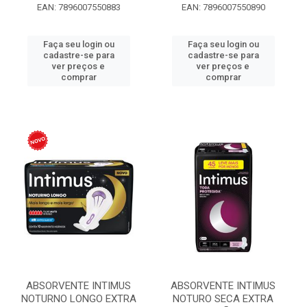
EAN: 7896007550883
EAN: 7896007550890
Faça seu login ou
Faça seu login ou
cadastre-se para
cadastre-se para
ver preços e
ver preços e
comprar
comprar
ABSORVENTE INTIMUS
ABSORVENTE INTIMUS
NOTURNO LONGO EXTRA
NOTURO SECA EXTRA