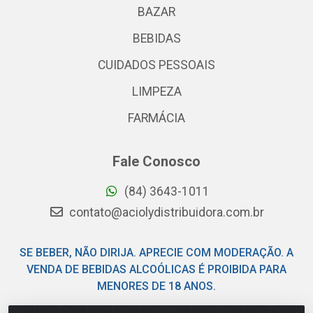
BAZAR
BEBIDAS
CUIDADOS PESSOAIS
LIMPEZA
FARMÁCIA
Fale Conosco
(84) 3643-1011
contato@aciolydistribuidora.com.br
SE BEBER, NÃO DIRIJA. APRECIE COM MODERAÇÃO. A
VENDA DE BEBIDAS ALCOÓLICAS É PROIBIDA PARA
MENORES DE 18 ANOS.