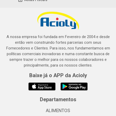
A nossa empresa foi fundada em Fevereiro de 2004 e desde
então vem construindo fortes parcerias com seus
Fornecedores e Clientes. Para isso, nos fundamentamos em
políticas comerciais inovadoras e numa constante busca de
sempre trazer o melhor para os nossos colaboradores e
principalmente, para os nossos clientes.
Baixe já o APP da Acioly
Departamentos
ALIMENTOS