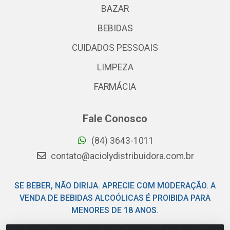
BAZAR
BEBIDAS
CUIDADOS PESSOAIS
LIMPEZA
FARMÁCIA
Fale Conosco
(84) 3643-1011
contato@aciolydistribuidora.com.br
SE BEBER, NÃO DIRIJA. APRECIE COM MODERAÇÃO. A
VENDA DE BEBIDAS ALCOÓLICAS É PROIBIDA PARA
MENORES DE 18 ANOS.