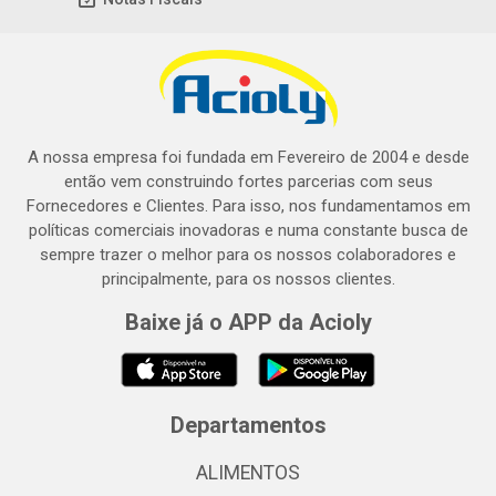
A nossa empresa foi fundada em Fevereiro de 2004 e desde
então vem construindo fortes parcerias com seus
Fornecedores e Clientes. Para isso, nos fundamentamos em
políticas comerciais inovadoras e numa constante busca de
sempre trazer o melhor para os nossos colaboradores e
principalmente, para os nossos clientes.
Baixe já o APP da Acioly
Departamentos
ALIMENTOS