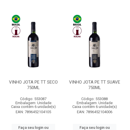
VINHO JOTA PE TT SECO
VINHO JOTA PE TT SUAVE
750ML
750ML
Código: 553087
Código: 553088
Embalagem: Unidade
Embalagem: Unidade
Caixa contém 6 unidade(s)
Caixa contém 6 unidade(s)
EAN: 7896452104105
EAN: 7896452104006
Faça seu login ou
Faça seu login ou