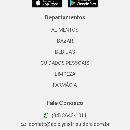
Departamentos
ALIMENTOS
BAZAR
BEBIDAS
CUIDADOS PESSOAIS
LIMPEZA
FARMÁCIA
Fale Conosco
(84) 3643-1011
contato@aciolydistribuidora.com.br