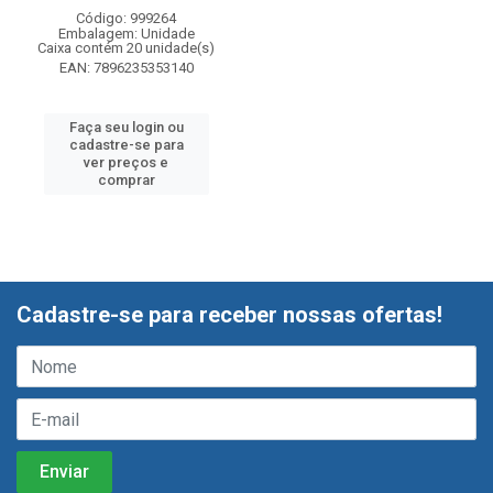
Código: 999264
Embalagem: Unidade
Caixa contém 20 unidade(s)
EAN: 7896235353140
Faça seu login ou
cadastre-se para
ver preços e
comprar
Cadastre-se para receber nossas ofertas!