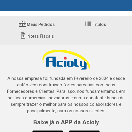
Meus Pedidos
Títulos
Notas Fiscais
A nossa empresa foi fundada em Fevereiro de 2004 e desde
então vem construindo fortes parcerias com seus
Fornecedores e Clientes. Para isso, nos fundamentamos em
políticas comerciais inovadoras e numa constante busca de
sempre trazer o melhor para os nossos colaboradores e
principalmente, para os nossos clientes.
Baixe já o APP da Acioly