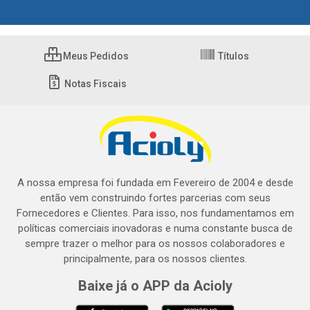
Meus Pedidos
Títulos
Notas Fiscais
A nossa empresa foi fundada em Fevereiro de 2004 e desde
então vem construindo fortes parcerias com seus
Fornecedores e Clientes. Para isso, nos fundamentamos em
políticas comerciais inovadoras e numa constante busca de
sempre trazer o melhor para os nossos colaboradores e
principalmente, para os nossos clientes.
Baixe já o APP da Acioly