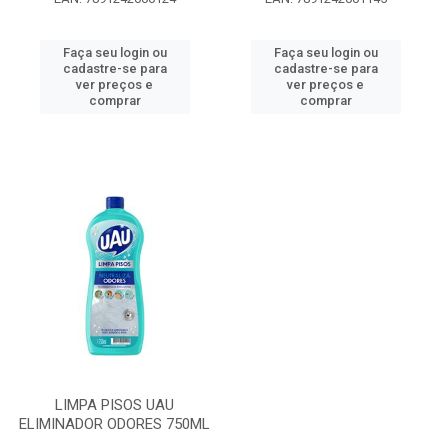
Faça seu login ou
Faça seu login ou
cadastre-se para
cadastre-se para
ver preços e
ver preços e
comprar
comprar
LIMPA PISOS UAU
ELIMINADOR ODORES 750ML