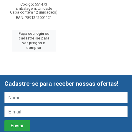
Código: 551473
Embalagem: Unidade
Caixa contém 12 unidade(s)
EAN: 7891242001121
Faça seu login ou
cadastre-se para
ver preços e
comprar
Cadastre-se para receber nossas ofertas!