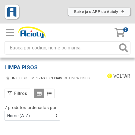
Baixe já o APP da Acioly
0
LIMPA PISOS
VOLTAR
INÍCIO
LIMPEZAS ESPECIAIS
LIMPA PISOS
Filtros
7 produtos ordenados por: