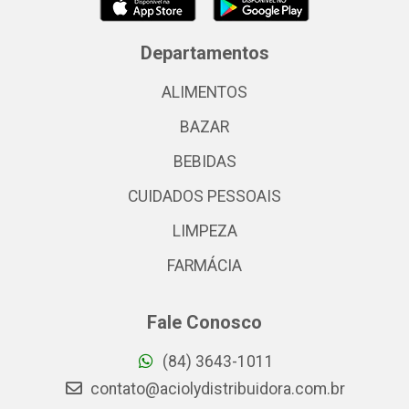
Departamentos
ALIMENTOS
BAZAR
BEBIDAS
CUIDADOS PESSOAIS
LIMPEZA
FARMÁCIA
Fale Conosco
(84) 3643-1011
contato@aciolydistribuidora.com.br