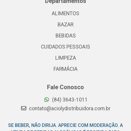
Departamentos
ALIMENTOS
BAZAR
BEBIDAS
CUIDADOS PESSOAIS
LIMPEZA
FARMÁCIA
Fale Conosco
(84) 3643-1011
contato@aciolydistribuidora.com.br
SE BEBER, NÃO DIRIJA. APRECIE COM MODERAÇÃO. A