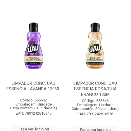
LIMPADOR CONC. UAU
LIMPADOR CONC. UAU
ESSENCIA LAVANDA 130ML
ESSENCIA ROSA/CHÁ
BRANCO 130M
Código: 556642
Código: 556646
Embalagem: Unidade
Embalagem: Unidade
Caixa contém 20 unidade(s)
Caixa contém 20 unidade(s)
EAN: 7891242810945
EAN: 7891242810976
Faça seu login ou
Faça seu login ou