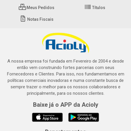
Meus Pedidos
Títulos
Notas Fiscais
A nossa empresa foi fundada em Fevereiro de 2004 e desde
então vem construindo fortes parcerias com seus
Fornecedores e Clientes. Para isso, nos fundamentamos em
políticas comerciais inovadoras e numa constante busca de
sempre trazer o melhor para os nossos colaboradores e
principalmente, para os nossos clientes.
Baixe já o APP da Acioly