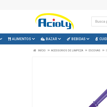
ALIMENTOS
BAZAR
BEBIDAS
CUI
INÍCIO
ACESSORIOS DE LIMPEZA
ESCOVAS