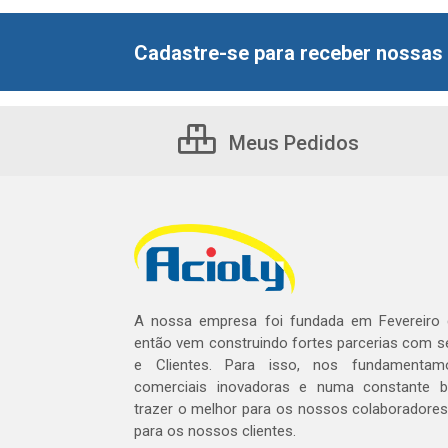
Cadastre-se para receber nossas 
Meus Pedidos
A nossa empresa foi fundada em Fevereiro
então vem construindo fortes parcerias com 
e Clientes. Para isso, nos fundamentam
comerciais inovadoras e numa constante 
trazer o melhor para os nossos colaboradores 
para os nossos clientes.