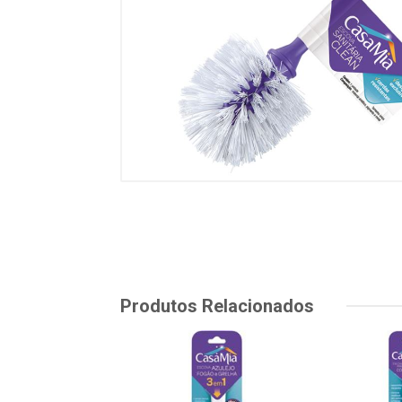
Produtos Relacionados