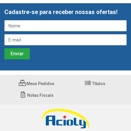
Cadastre-se para receber nossas ofertas!
Meus Pedidos
Títulos
Notas Fiscais