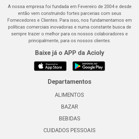
A nossa empresa foi fundada em Fevereiro de 2004 e desde
então vem construindo fortes parcerias com seus
Fornecedores e Clientes. Para isso, nos fundamentamos em
políticas comerciais inovadoras e numa constante busca de
sempre trazer o melhor para os nossos colaboradores e
principalmente, para os nossos clientes.
Baixe já o APP da Acioly
Departamentos
ALIMENTOS
BAZAR
BEBIDAS
CUIDADOS PESSOAIS