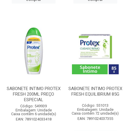
SABONETE INTIMO PROTEX
SABONETE INTIMO PROTEX
FRESH 200ML PREÇO
FRESH EQUILIBRIUM 85G
ESPECIAL
Código: 551013
Código: 549939
Embalagem: Unidade
Embalagem: Unidade
Caixa contém 72 unidade(s)
Caixa contém 6 unidade(s)
EAN: 7891024037355
EAN: 7891024033418