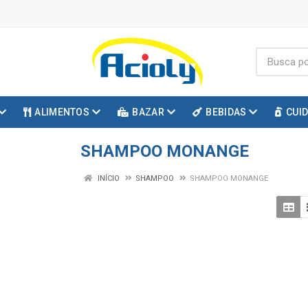
ALIMENTOS
BAZAR
BEBIDAS
CUI
SHAMPOO MONANGE
INÍCIO
SHAMPOO
SHAMPOO MONANGE