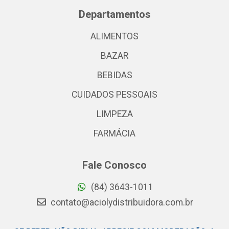
Departamentos
ALIMENTOS
BAZAR
BEBIDAS
CUIDADOS PESSOAIS
LIMPEZA
FARMÁCIA
Fale Conosco
(84) 3643-1011
contato@aciolydistribuidora.com.br