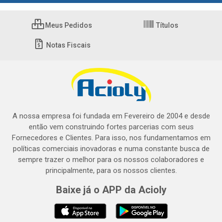
Meus Pedidos
Títulos
Notas Fiscais
A nossa empresa foi fundada em Fevereiro de 2004 e desde
então vem construindo fortes parcerias com seus
Fornecedores e Clientes. Para isso, nos fundamentamos em
políticas comerciais inovadoras e numa constante busca de
sempre trazer o melhor para os nossos colaboradores e
principalmente, para os nossos clientes.
Baixe já o APP da Acioly