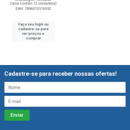
Caixa contém 12 unidade(s)
EAN: 7896013516392
Faça seu login ou
cadastre-se para
ver preços e
comprar
Cadastre-se para receber nossas ofertas!