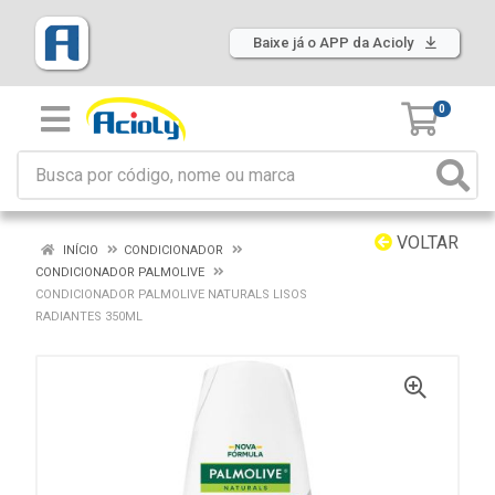
Baixe já o APP da Acioly
0
VOLTAR
INÍCIO
CONDICIONADOR
CONDICIONADOR PALMOLIVE
CONDICIONADOR PALMOLIVE NATURALS LISOS
RADIANTES 350ML