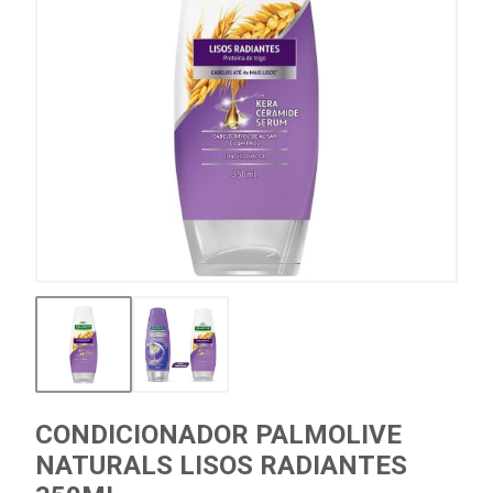
CONDICIONADOR PALMOLIVE
NATURALS LISOS RADIANTES