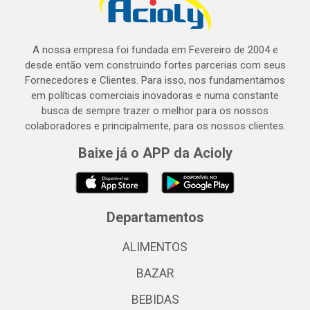
A nossa empresa foi fundada em Fevereiro de 2004 e
desde então vem construindo fortes parcerias com seus
Fornecedores e Clientes. Para isso, nos fundamentamos
em políticas comerciais inovadoras e numa constante
busca de sempre trazer o melhor para os nossos
colaboradores e principalmente, para os nossos clientes.
Baixe já o APP da Acioly
Departamentos
ALIMENTOS
BAZAR
BEBIDAS