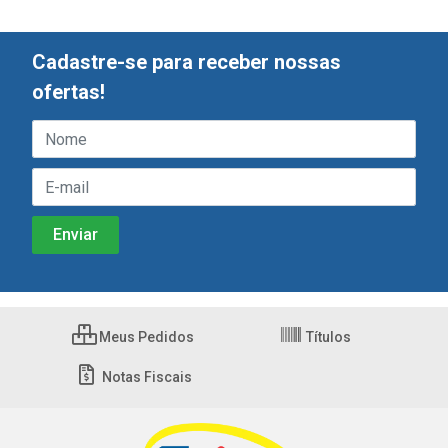
Cadastre-se para receber nossas
ofertas!
Meus Pedidos
Títulos
Notas Fiscais