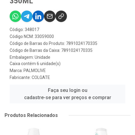
350ML
Código: 348017
Código NCM: 33059000
Código de Barras do Produto: 7891024170335
Código de Barras da Caixa: 7891024170335
Embalagem: Unidade
Caixa contém 6 unidade(s)
Marca:
PALMOLIVE
Fabricante:
COLGATE
Faça seu login ou
cadastre-se para ver preços e comprar
Produtos Relacionados